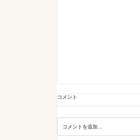
コメント
コメントを追加…