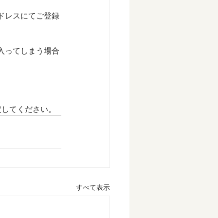
ドレスにてご登録
入ってしまう場合
設定してください。
すべて表示