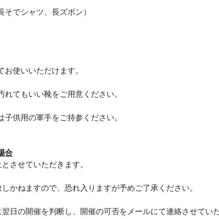
長そでシャツ、長ズボン）
てお使いいただけます。
汚れてもいい靴をご用意ください。
は子供用の軍手をご持参ください。
場合
止とさせていただきます。
致しかねますので、恐れ入りますが予めご了承ください。
に翌日の開催を判断し、開催の可否をメールにて連絡させてい