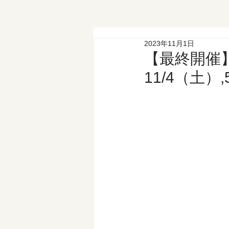
2023年11月1日
【最終開催
11/4（土）