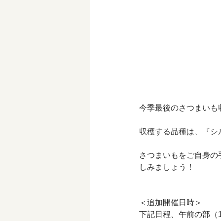
今季最後のさつまいも
収穫する品種は、『シ
さつまいもをご自身の
しみましょう！
＜追加開催日時＞
下記日程、午前の部（10