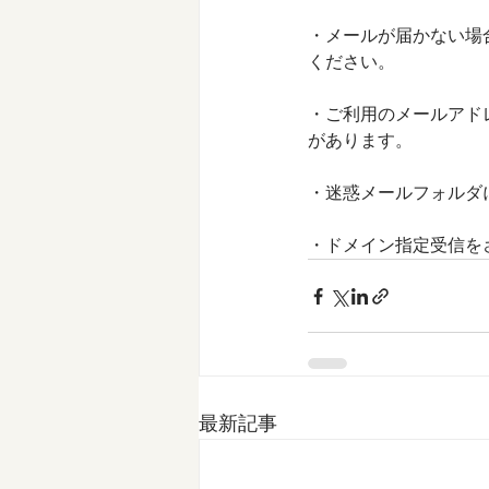
・メールが届かない場
ください。
・ご利用のメールアド
があります。
・迷惑メールフォルダ
・ドメイン指定受信をさ
最新記事