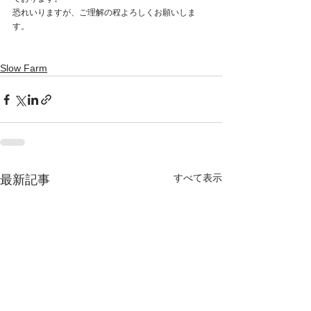
恐れいりますが、ご理解の程よろしくお願いしま
す。
Slow Farm
すべて表示
最新記事