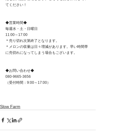
てください！
◆営業時間◆
毎週水・土・日曜日
11:00～17:00
＊売り切れ次第終了となります。
＊メロンの収量は日々増減があります。早い時間帯
に売切れになってしまう場合もございます。
◆お問い合わせ◆
080-9665-3656
（受付時間：9:00～17:00）
Slow Farm