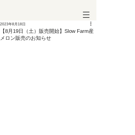
2023年8月18日
【8月19日（土）販売開始】Slow Farm産
メロン販売のお知らせ