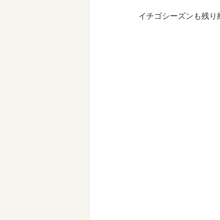
イチゴシーズンも残り