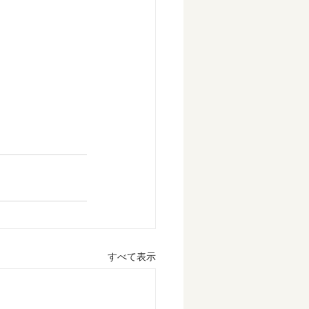
すべて表示