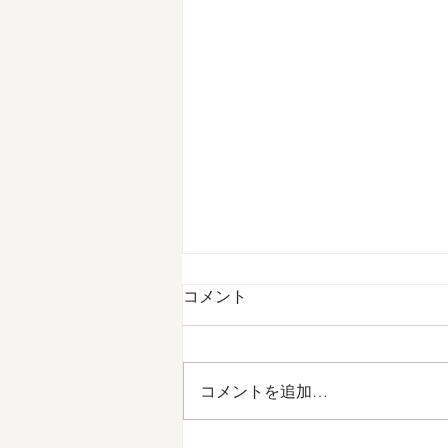
コメント
コメントを追加…