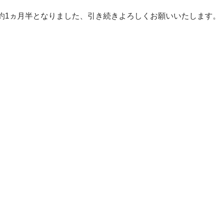
約1ヵ月半となりました、引き続きよろしくお願いいたします