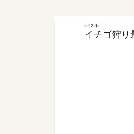
5月28日
イチゴ狩り