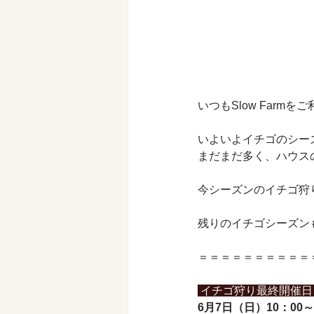
いつもSlow Far
いよいよイチゴのシー
まだまだ多く、ハウス
今シーズンのイチゴ狩
残りのイチゴシーズン
＝＝＝＝＝＝＝＝＝＝
 イチゴ狩り最終開催日
6月7日（日）10：00～