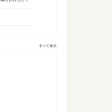
すべて表示