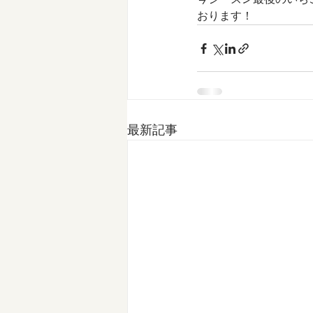
おります！
最新記事