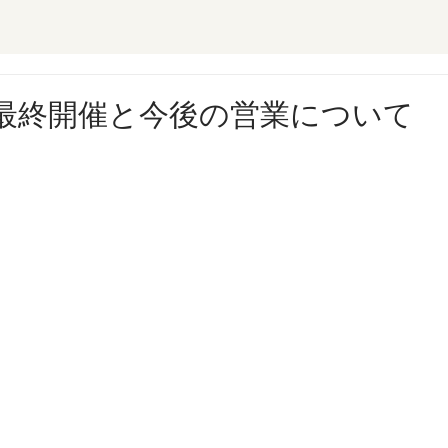
最終開催と今後の営業について