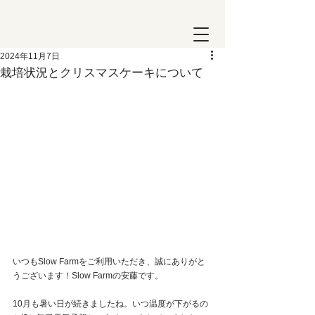
2024年11月7日
栽培状況とクリスマスケーキについて
いつもSlow Farmをご利用いただき、誠にありがと
うございます！Slow Farmの安藤です。
10月も暑い日が続きましたね。いつ温度が下がるの