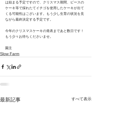
は始まる予定ですので、クリスマス期間、ピースの
ケーキ等で採れたてイチゴを使用したケーキが出て
くる可能性はございます。もう少し生育の状況を見
ながら最終決定する予定です。
今年のクリスマスケーキの発表まであと数日です！
もう少々お待ちくださいませ。
園主
Slow Farm
すべて表示
最新記事