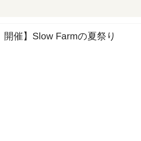
）開催】Slow Farmの夏祭り