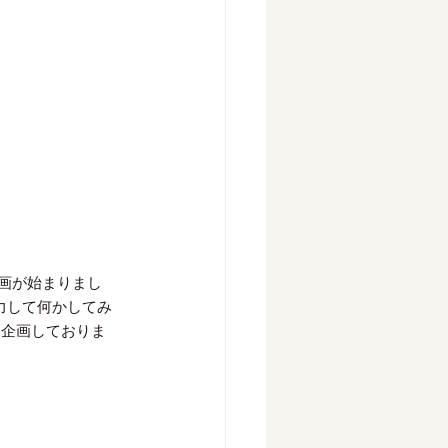
企画が始まりまし
協力して何かしてみ
を企画しておりま