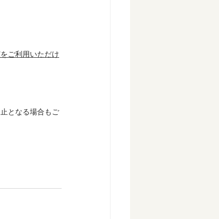
どをご利用いただけ
中止となる場合もご