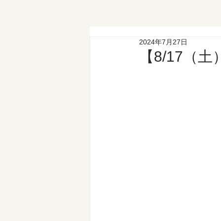
2024年7月27日
【8/17（土